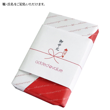
職・氏名をご記名いただけます。