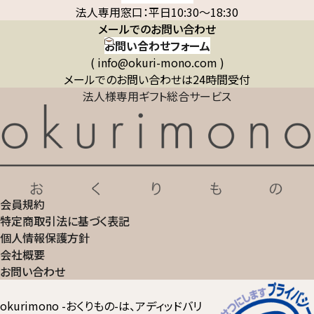
法人専用窓口：平日10:30～18:30
メールでのお問い合わせ
お問い合わせフォーム
( info@okuri-mono.com )
メールでのお問い合わせは24時間受付
法人様専用ギフト総合サービス
会員規約
特定商取引法に基づく表記
個人情報保護方針
会社概要
お問い合わせ
okurimono -おくりもの-は、アディッドバリ