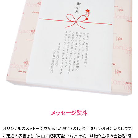
メッセージ熨斗
オリジナルのメッセージを記載した熨斗（のし）掛けを行いお届けいたします。
ご用途の表書きもご自由に記載可能です。掛け紙には贈り主様の会社名・役