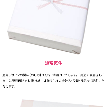
通常熨斗
通常デザインの熨斗（のし）掛けを行いお届けいたします。ご用途の表書きもご
自由に記載可能です。掛け紙には贈り主様の会社名・役職・氏名をご記名いた
だけます。