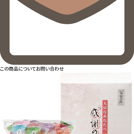
この商品についてお問い合わせ