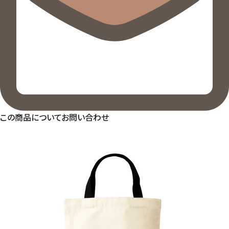
この商品についてお問い合わせ