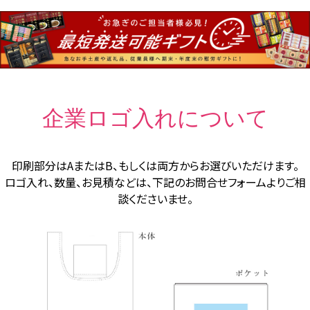
企業ロゴ入れについて
印刷部分はAまたはB、もしくは両方からお選びいただけます。
ロゴ入れ、数量、お見積などは、下記のお問合せフォームよりご相
談くださいませ。