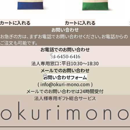
カートに入れる
カートに入れる
お問い合わせ
お急ぎの方は、まずお電話でお問い合わせください。
お電話からの
ご注文も可能です。
お電話でのお問い合わせ
03-6450-6416
法人専用窓口：平日10:30～18:30
メールでのお問い合わせ
お問い合わせフォーム
( info@okuri-mono.com )
メールでのお問い合わせは24時間受付
法人様専用ギフト総合サービス