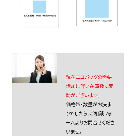
現在エコバッグの需要
増加に伴い在庫数に変
動がございます。
価格帯・数量がお決ま
りでしたら、ご相談フォ
ームよりお問合せくださ
いませ。