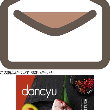
この商品についてお問い合わせ