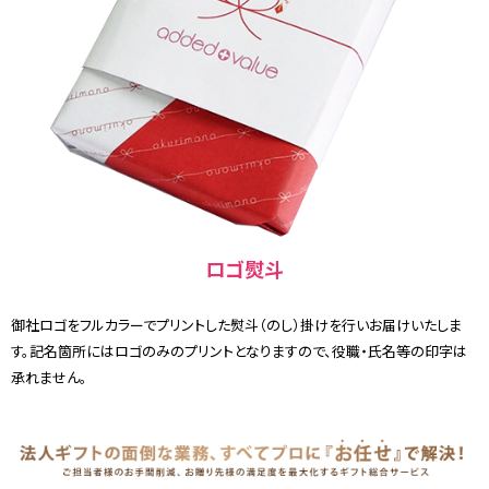
ロゴ熨斗
御社ロゴをフルカラーでプリントした熨斗（のし）掛けを行いお届けいたしま
す。記名箇所にはロゴのみのプリントとなりますので、役職・氏名等の印字は
承れません。