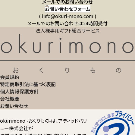
メールでのお問い合わせ
お問い合わせフォーム
( info@okuri-mono.com )
メールでのお問い合わせは24時間受付
法人様専用ギフト総合サービス
会員規約
特定商取引法に基づく表記
個人情報保護方針
会社概要
お問い合わせ
okurimono -おくりもの-は、アディッドバリ
ュー株式会社が