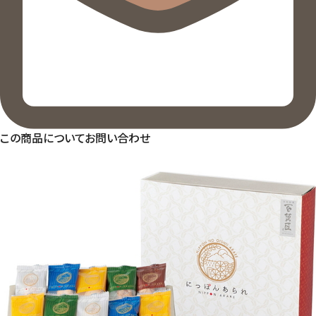
この商品についてお問い合わせ