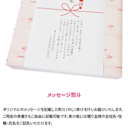
メッセージ熨斗
オリジナルのメッセージを記載した熨斗（のし）掛けを行いお届けいたします。
ご用途の表書きもご自由に記載可能です。掛け紙には贈り主様の会社名・役
職・氏名をご記名いただけます。