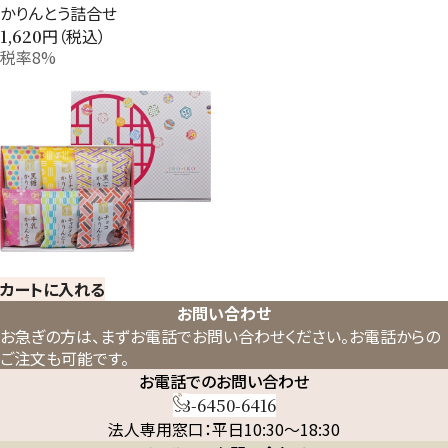
かりんとう詰合せ
円（税込）
1,620
税率8%
カートに入れる
お問い合わせ
お急ぎの方は、まずお電話でお問い合わせください。
お電話からの
ご注文も可能です。
お電話でのお問い合わせ
03-6450-6416
法人専用窓口：平日10:30～18:30