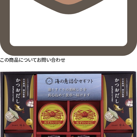
この商品についてお問い合わせ