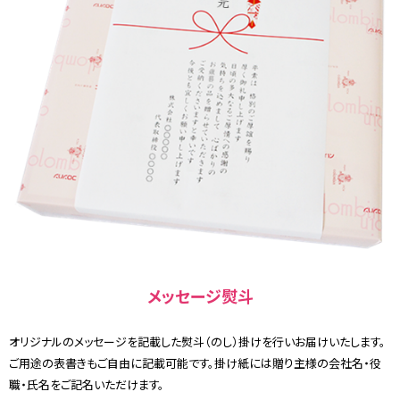
メッセージ熨斗
オリジナルのメッセージを記載した熨斗（のし）掛けを行いお届けいたします。
ご用途の表書きもご自由に記載可能です。掛け紙には贈り主様の会社名・役
職・氏名をご記名いただけます。