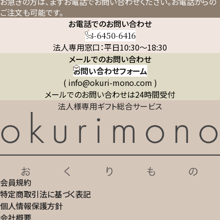
お急ぎの方は、まずお電話でお問い合わせください。
お電話からの
ご注文も可能です。
お電話でのお問い合わせ
03-6450-6416
法人専用窓口：平日10:30～18:30
メールでのお問い合わせ
お問い合わせフォーム
( info@okuri-mono.com )
メールでのお問い合わせは24時間受付
法人様専用ギフト総合サービス
会員規約
特定商取引法に基づく表記
個人情報保護方針
会社概要