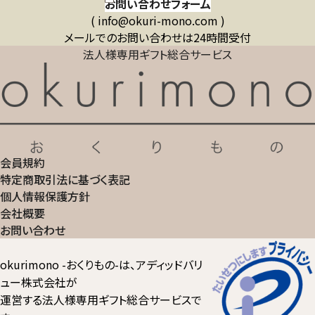
お問い合わせフォーム
( info@okuri-mono.com )
メールでのお問い合わせは24時間受付
法人様専用ギフト総合サービス
会員規約
特定商取引法に基づく表記
個人情報保護方針
会社概要
お問い合わせ
okurimono -おくりもの-は、アディッドバリ
ュー株式会社が
運営する法人様専用ギフト総合サービスで