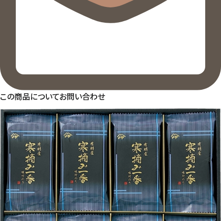
この商品についてお問い合わせ