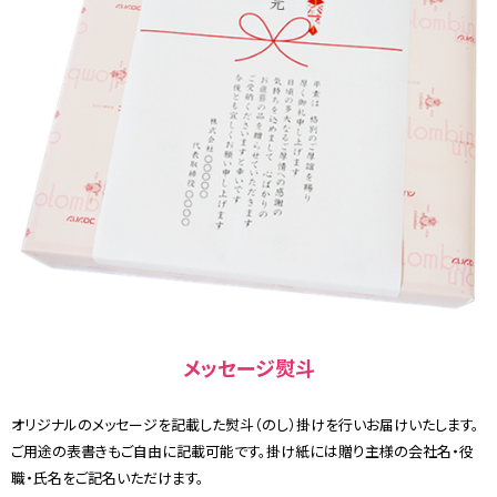
メッセージ熨斗
オリジナルのメッセージを記載した熨斗（のし）掛けを行いお届けいたします。
ご用途の表書きもご自由に記載可能です。掛け紙には贈り主様の会社名・役
職・氏名をご記名いただけます。