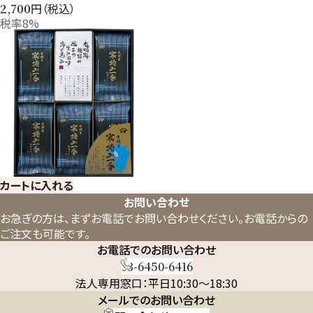
円（税込）
2,700
税率8%
カートに入れる
お問い合わせ
お急ぎの方は、まずお電話でお問い合わせください。
お電話からの
ご注文も可能です。
お電話でのお問い合わせ
03-6450-6416
法人専用窓口：平日10:30～18:30
メールでのお問い合わせ