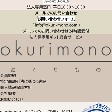
03-6450-6416
法人専用窓口：平日10:30～18:30
メールでのお問い合わせ
お問い合わせフォーム
( info@okuri-mono.com )
メールでのお問い合わせは24時間受付
法人様専用ギフト総合サービス
会員規約
特定商取引法に基づく表記
個人情報保護方針
会社概要
お問い合わせ
okurimono -おくりもの-は、アディッドバリ