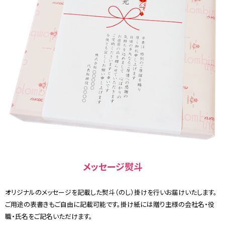
メッセージ熨斗
オリジナルのメッセージを記載した熨斗（のし）掛けを行いお届けいたします。
ご用途の表書きもご自由に記載可能です。掛け紙には贈り主様の会社名・役
職・氏名をご記名いただけます。