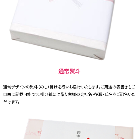
通常熨斗
通常デザインの熨斗（のし）掛けを行いお届けいたします。ご用途の表書きもご
自由に記載可能です。掛け紙には贈り主様の会社名・役職・氏名をご記名いた
だけます。