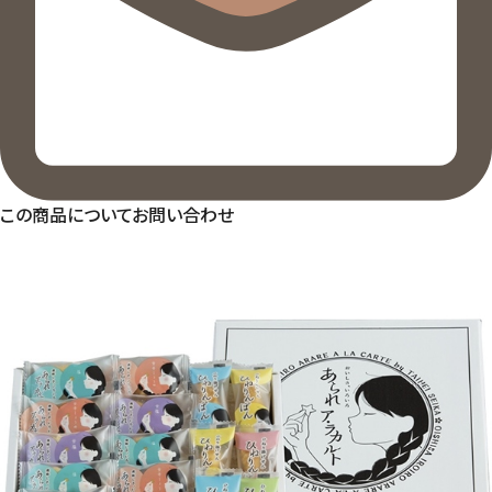
この商品についてお問い合わせ