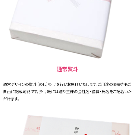
通常熨斗
通常デザインの熨斗（のし）掛けを行いお届けいたします。ご用途の表書きもご
自由に記載可能です。掛け紙には贈り主様の会社名・役職・氏名をご記名いた
だけます。