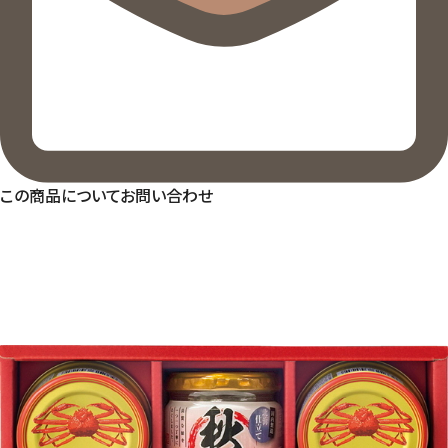
この商品についてお問い合わせ