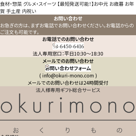
食材・惣菜
グルメ・スイーツ
【最短発送可能！】お中元
お歳暮
お年
賀
手土産
内祝い
お問い合わせ
お急ぎの方は、まずお電話でお問い合わせください。
お電話からの
ご注文も可能です。
お電話でのお問い合わせ
03-6450-6416
法人専用窓口：平日10:30～18:30
メールでのお問い合わせ
お問い合わせフォーム
( info@okuri-mono.com )
メールでのお問い合わせは24時間受付
法人様専用ギフト総合サービス