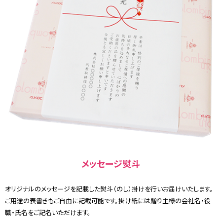
メッセージ熨斗
オリジナルのメッセージを記載した熨斗（のし）掛けを行いお届けいたします。
ご用途の表書きもご自由に記載可能です。掛け紙には贈り主様の会社名・役
職・氏名をご記名いただけます。