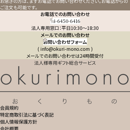
お急ぎの方は、まずお電話でお問い合わせください。
お電話からの
ご注文も可能です。
お電話でのお問い合わせ
03-6450-6416
法人専用窓口：平日10:30～18:30
メールでのお問い合わせ
お問い合わせフォーム
( info@okuri-mono.com )
メールでのお問い合わせは24時間受付
法人様専用ギフト総合サービス
会員規約
特定商取引法に基づく表記
個人情報保護方針
会社概要