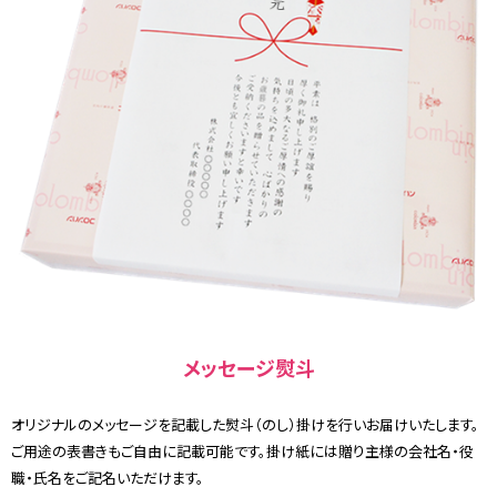
メッセージ熨斗
オリジナルのメッセージを記載した熨斗（のし）掛けを行いお届けいたします。
ご用途の表書きもご自由に記載可能です。掛け紙には贈り主様の会社名・役
職・氏名をご記名いただけます。