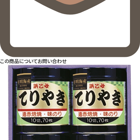
この商品についてお問い合わせ