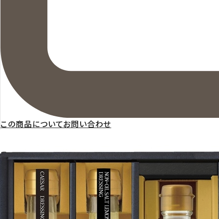
この商品についてお問い合わせ