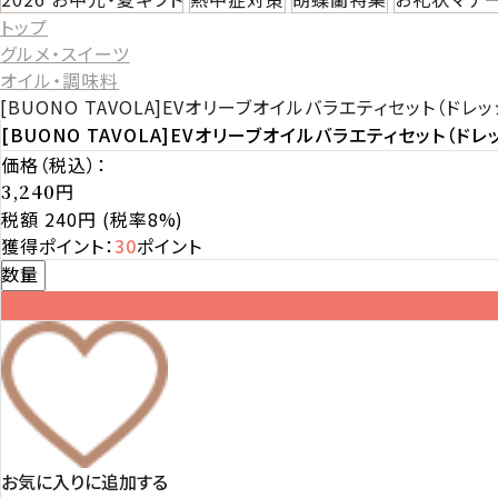
トップ
グルメ・スイーツ
オイル・調味料
[BUONO TAVOLA]EVオリーブオイルバラエティセット（ドレッ
[BUONO TAVOLA]EVオリーブオイルバラエティセット（ドレ
価格（税込）：
円
3,240
税額 240円
(税率8%)
獲得ポイント：
30
ポイント
数量
お気に入りに追加する