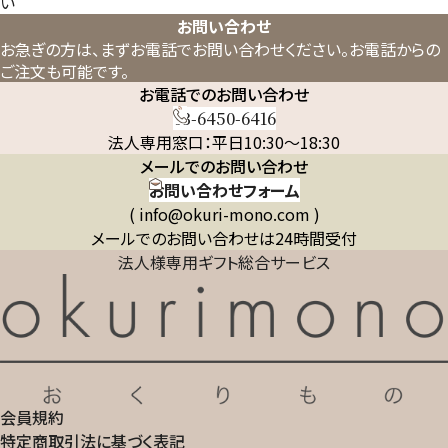
い
お問い合わせ
お急ぎの方は、まずお電話でお問い合わせください。
お電話からの
ご注文も可能です。
お電話でのお問い合わせ
03-6450-6416
法人専用窓口：平日10:30～18:30
メールでのお問い合わせ
お問い合わせフォーム
( info@okuri-mono.com )
メールでのお問い合わせは24時間受付
法人様専用ギフト総合サービス
会員規約
特定商取引法に基づく表記