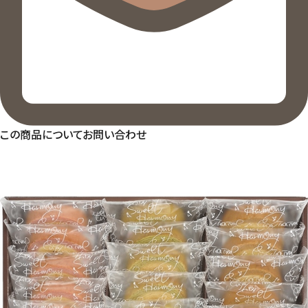
この商品についてお問い合わせ