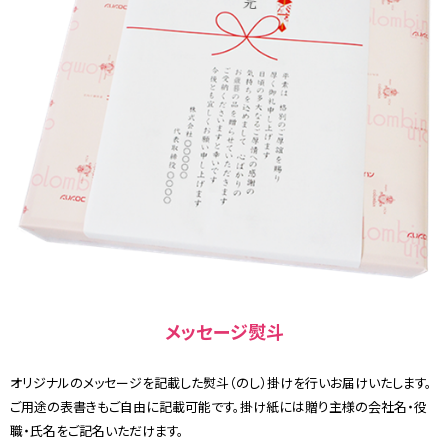
メッセージ熨斗
オリジナルのメッセージを記載した熨斗（のし）掛けを行いお届けいたします。
ご用途の表書きもご自由に記載可能です。掛け紙には贈り主様の会社名・役
職・氏名をご記名いただけます。