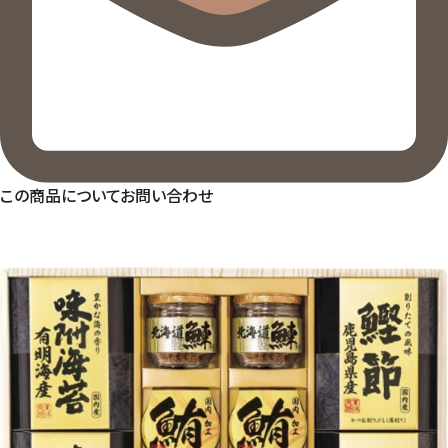
この商品についてお問い合わせ