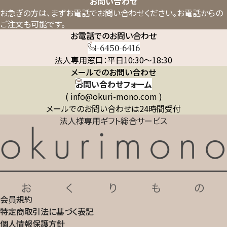
お問い合わせ
お急ぎの方は、まずお電話でお問い合わせください。
お電話からの
ご注文も可能です。
お電話でのお問い合わせ
03-6450-6416
法人専用窓口：平日10:30～18:30
メールでのお問い合わせ
お問い合わせフォーム
( info@okuri-mono.com )
メールでのお問い合わせは24時間受付
法人様専用ギフト総合サービス
会員規約
特定商取引法に基づく表記
個人情報保護方針