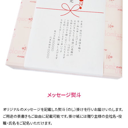
メッセージ熨斗
オリジナルのメッセージを記載した熨斗（のし）掛けを行いお届けいたします。
ご用途の表書きもご自由に記載可能です。掛け紙には贈り主様の会社名・役
職・氏名をご記名いただけます。