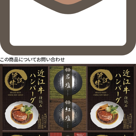
この商品についてお問い合わせ