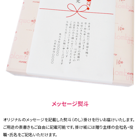
メッセージ熨斗
オリジナルのメッセージを記載した熨斗（のし）掛けを行いお届けいたします。
ご用途の表書きもご自由に記載可能です。掛け紙には贈り主様の会社名・役
職・氏名をご記名いただけます。