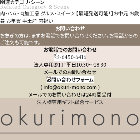
関連カテゴリ・シーン
Related Category & Scene
肉・ハム・肉加工品
グルメ・スイーツ
【最短発送可能！】お中元
お歳
暮
お年賀
手土産
内祝い
お問い合わせ
お急ぎの方は、まずお電話でお問い合わせください。
お電話からの
ご注文も可能です。
お電話でのお問い合わせ
03-6450-6416
法人専用窓口：平日10:30～18:30
メールでのお問い合わせ
お問い合わせフォーム
( info@okuri-mono.com )
メールでのお問い合わせは24時間受付
法人様専用ギフト総合サービス