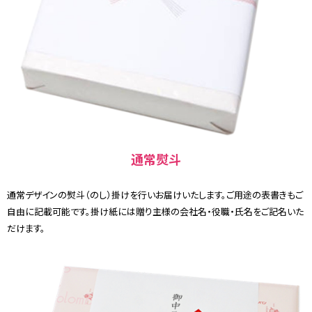
通常熨斗
通常デザインの熨斗（のし）掛けを行いお届けいたします。ご用途の表書きもご
自由に記載可能です。掛け紙には贈り主様の会社名・役職・氏名をご記名いた
だけます。