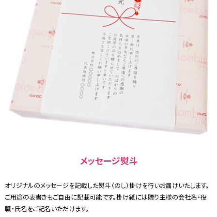
メッセージ熨斗
オリジナルのメッセージを記載した熨斗（のし）掛けを行いお届けいたします。
ご用途の表書きもご自由に記載可能です。掛け紙には贈り主様の会社名・役
職・氏名をご記名いただけます。