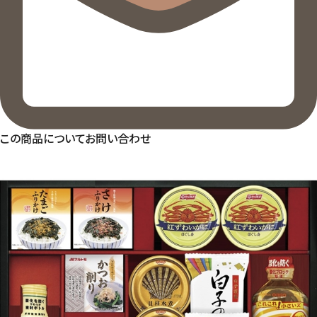
この商品についてお問い合わせ