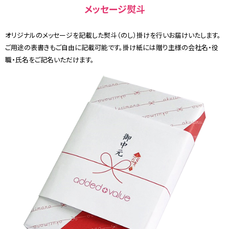
メッセージ熨斗
オリジナルのメッセージを記載した熨斗（のし）掛けを行いお届けいたします。
ご用途の表書きもご自由に記載可能です。掛け紙には贈り主様の会社名・役
職・氏名をご記名いただけます。