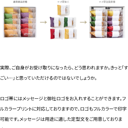
実際、ご自身がお受け取りになったら、どう思われますか。きっと「す
ごい…」と思っていただけるのではないでしょうか。
ロゴ帯にはメッセージと御社ロゴをお入れすることができます。フ
ルカラープリントに対応しておりますので、ロゴもフルカラーで印字
可能です。メッセージは用途に適した定型文をご用意しておりま