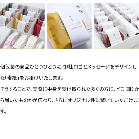
個包装の商品ひとつひとつに、御社ロゴとメッセージをデザインし
た「帯紙」をお掛けいたします。
そうすることで、実際に中身を受け取られた多くの方に、どこ（誰）か
ら届いたものかが伝わり、さらにオリジナル性に驚いていただけま
す。