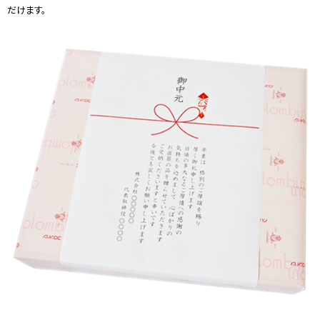
だけます。