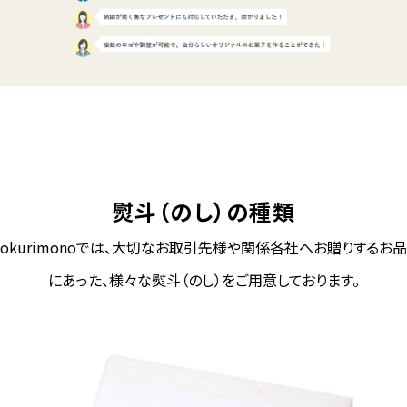
熨斗（のし）の種類
okurimonoでは、大切なお取引先様や関係各社へお贈りするお品
にあった、様々な熨斗（のし）をご用意しております。