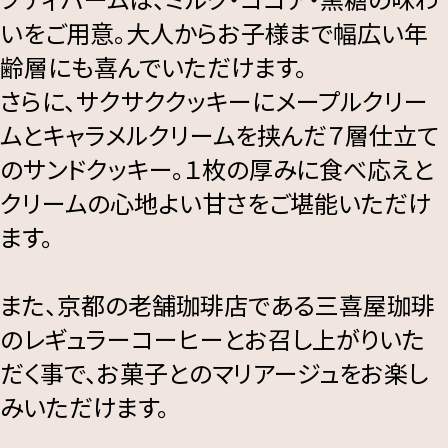
いをご用意。大人からお子様まで幅広い年
齢層にも喜んでいただけます。
さらに、サクサククッキーにメープルクリー
ムとキャラメルクリームを挟んだ７層仕立て
のサンドクッキー。１枚の厚みに食べ応えと
クリームの心地よい甘さをご堪能いただけ
ます。
また、京都の老舗珈琲店である三喜屋珈琲
のレギュラーコーヒーとお召し上がりいた
だく事で、お菓子とのマリアージュをお楽し
みいただけます。