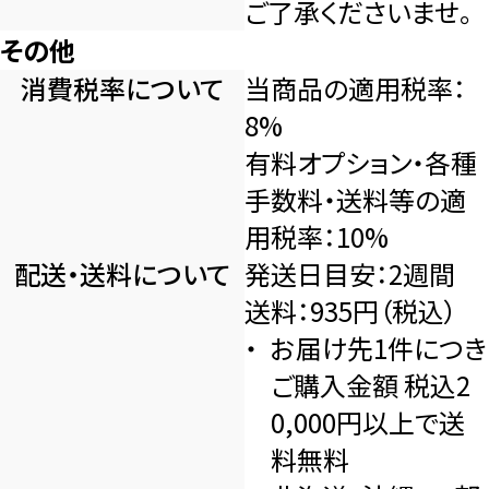
ご了承くださいませ。
その他
消費税率について
当商品の適用税率：
8%
有料オプション・各種
手数料・送料等の適
用税率：10%
配送・送料について
発送日目安：2週間
送料：935円（税込）
お届け先1件につき
ご購入金額 税込2
0,000円以上で送
料無料