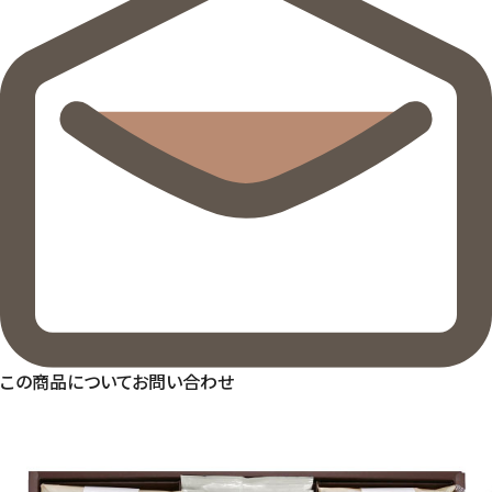
この商品についてお問い合わせ