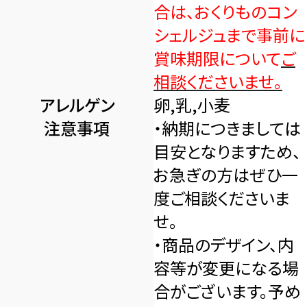
合は、おくりものコン
シェルジュまで事前に
賞味期限について
ご
相談くださいませ。
アレルゲン
卵,乳,小麦
注意事項
・納期につきましては
目安となりますため、
お急ぎの方はぜひ一
度ご相談くださいま
せ。
・商品のデザイン、内
容等が変更になる場
合がございます。予め