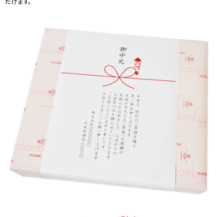
だけます。