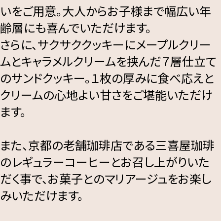
いをご用意。大人からお子様まで幅広い年
齢層にも喜んでいただけます。
さらに、サクサククッキーにメープルクリー
ムとキャラメルクリームを挟んだ７層仕立て
のサンドクッキー。１枚の厚みに食べ応えと
クリームの心地よい甘さをご堪能いただけ
ます。
また、京都の老舗珈琲店である三喜屋珈琲
のレギュラーコーヒーとお召し上がりいた
だく事で、お菓子とのマリアージュをお楽し
みいただけます。