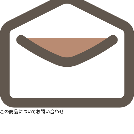
この商品についてお問い合わせ