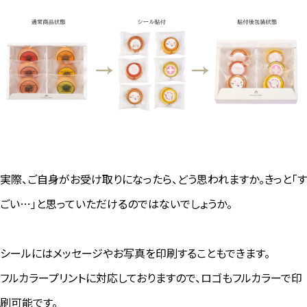
実際、ご自身がお受け取りになったら、どう思われますか。きっと「す
ごい…」と思っていただけるのではないでしょうか。
シールにはメッセージやお写真を印刷することもできます。
フルカラープリントに対応しておりますので、ロゴもフルカラーで印
刷可能です。