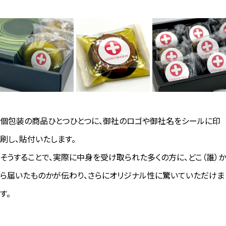
個包装の商品ひとつひとつに、御社のロゴや御社名をシールに印
刷し、貼付いたします。
そうすることで、実際に中身を受け取られた多くの方に、どこ（誰）か
ら届いたものかが伝わり、さらにオリジナル性に驚いていただけま
す。