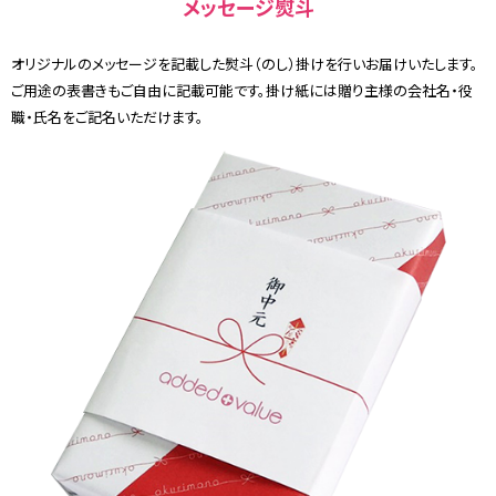
メッセージ熨斗
オリジナルのメッセージを記載した熨斗（のし）掛けを行いお届けいたします。
ご用途の表書きもご自由に記載可能です。掛け紙には贈り主様の会社名・役
職・氏名をご記名いただけます。