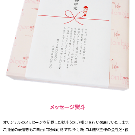
メッセージ熨斗
オリジナルのメッセージを記載した熨斗（のし）掛けを行いお届けいたします。
ご用途の表書きもご自由に記載可能です。掛け紙には贈り主様の会社名・役