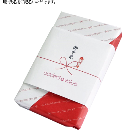
職・氏名をご記名いただけます。