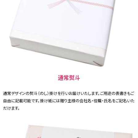
通常熨斗
通常デザインの熨斗（のし）掛けを行いお届けいたします。ご用途の表書きもご
自由に記載可能です。掛け紙には贈り主様の会社名・役職・氏名をご記名いた
だけます。