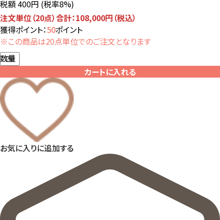
税額 400円
(税率8%)
注文単位（20点）合計：108,000円（税込）
獲得ポイント：
50
ポイント
※この商品は20点単位でのご注文となります
数量
カートに入れる
お気に入りに追加する