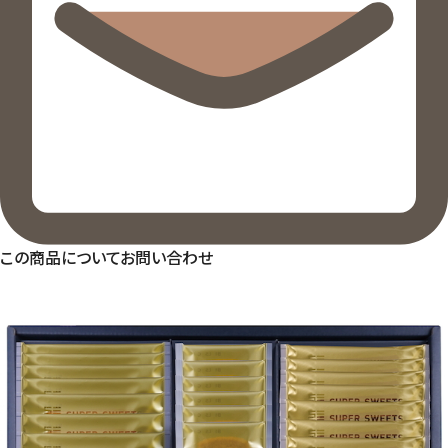
この商品についてお問い合わせ