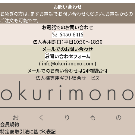
お問い合わせ
お急ぎの方は、まずお電話でお問い合わせください。
お電話からの
ご注文も可能です。
お電話でのお問い合わせ
03-6450-6416
法人専用窓口：平日10:30～18:30
メールでのお問い合わせ
お問い合わせフォーム
( info@okuri-mono.com )
メールでのお問い合わせは24時間受付
法人様専用ギフト総合サービス
会員規約
特定商取引法に基づく表記