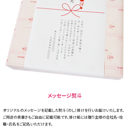
メッセージ熨斗
オリジナルのメッセージを記載した熨斗（のし）掛けを行いお届けいたします。
ご用途の表書きもご自由に記載可能です。掛け紙には贈り主様の会社名・役
職・氏名をご記名いただけます。