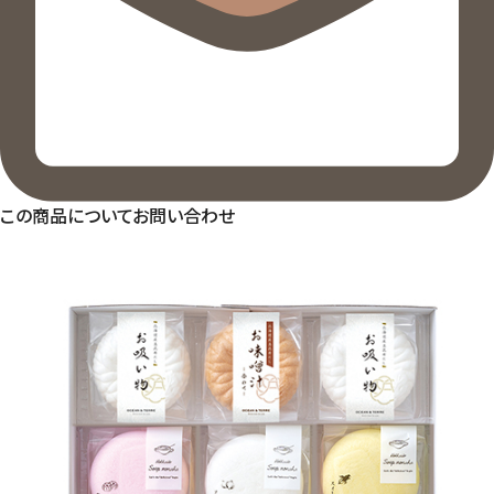
この商品についてお問い合わせ