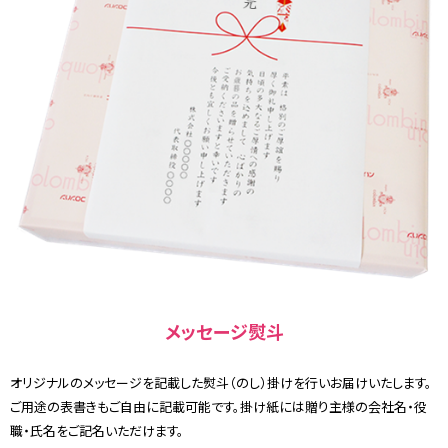
メッセージ熨斗
オリジナルのメッセージを記載した熨斗（のし）掛けを行いお届けいたします。
ご用途の表書きもご自由に記載可能です。掛け紙には贈り主様の会社名・役
職・氏名をご記名いただけます。