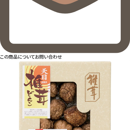
この商品についてお問い合わせ