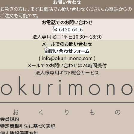
お問い合わせ
お急ぎの方は、まずお電話でお問い合わせください。
お電話からの
ご注文も可能です。
お電話でのお問い合わせ
03-6450-6416
法人専用窓口：平日10:30～18:30
メールでのお問い合わせ
お問い合わせフォーム
( info@okuri-mono.com )
メールでのお問い合わせは24時間受付
法人様専用ギフト総合サービス
会員規約
特定商取引法に基づく表記
個人情報保護方針