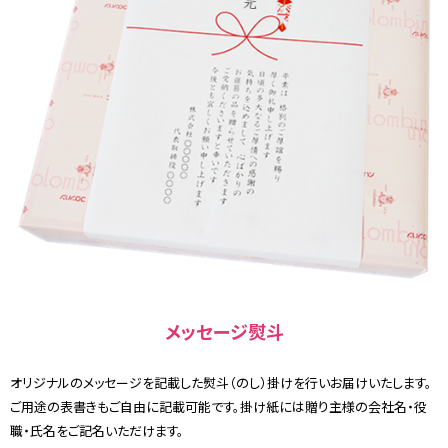
メッセージ熨斗
オリジナルのメッセージを記載した熨斗（のし）掛けを行いお届けいたします。
ご用途の表書きもご自由に記載可能です。掛け紙には贈り主様の会社名・役
職・氏名をご記名いただけます。