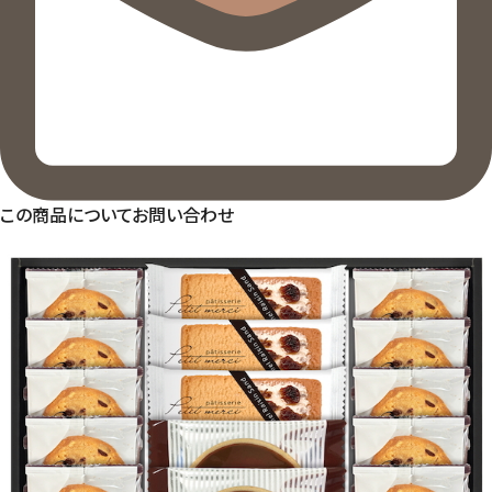
この商品についてお問い合わせ