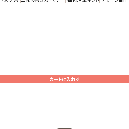
カートに入れる