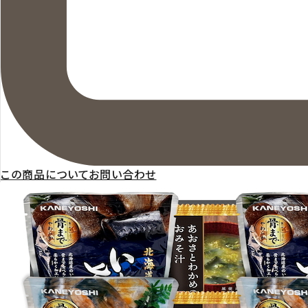
この商品についてお問い合わせ