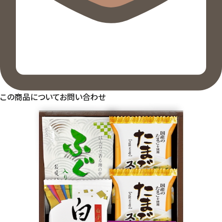
この商品についてお問い合わせ