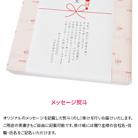
メッセージ熨斗
オリジナルのメッセージを記載した熨斗（のし）掛けを行いお届けいたします。
ご用途の表書きもご自由に記載可能です。掛け紙には贈り主様の会社名・役
職・氏名をご記名いただけます。