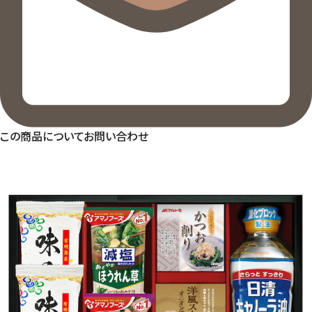
この商品についてお問い合わせ