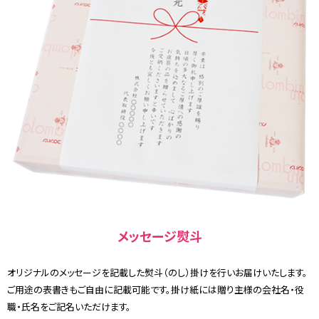
メッセージ熨斗
オリジナルのメッセージを記載した熨斗（のし）掛けを行いお届けいたします。
ご用途の表書きもご自由に記載可能です。掛け紙には贈り主様の会社名・役
職・氏名をご記名いただけます。