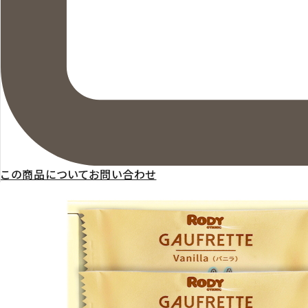
この商品についてお問い合わせ