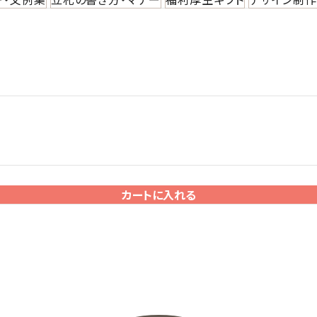
カートに入れる