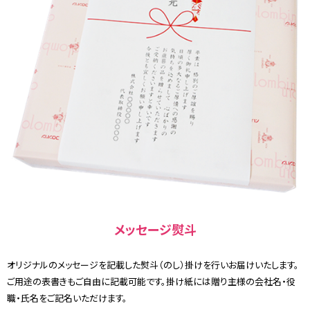
メッセージ熨斗
オリジナルのメッセージを記載した熨斗（のし）掛けを行いお届けいたします。
ご用途の表書きもご自由に記載可能です。掛け紙には贈り主様の会社名・役
職・氏名をご記名いただけます。