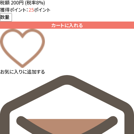
税額 200円
(税率8%)
獲得ポイント：
25
ポイント
数量
カートに入れる
お気に入りに追加する