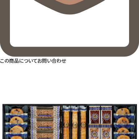
この商品についてお問い合わせ