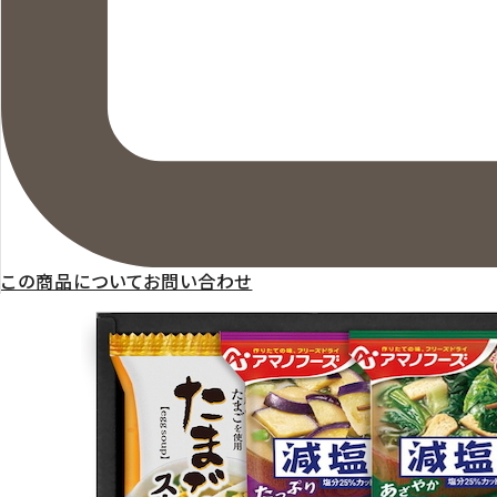
この商品についてお問い合わせ