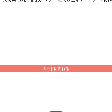
カートに入れる