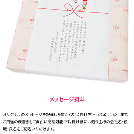
メッセージ熨斗
オリジナルのメッセージを記載した熨斗（のし）掛けを行いお届けいたします。
ご用途の表書きもご自由に記載可能です。掛け紙には贈り主様の会社名・役
職・氏名をご記名いただけます。