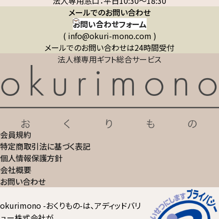
法人専用窓口：平日10:30～18:30
メールでのお問い合わせ
お問い合わせフォーム
( info@okuri-mono.com )
メールでのお問い合わせは24時間受付
法人様専用ギフト総合サービス
会員規約
特定商取引法に基づく表記
個人情報保護方針
会社概要
お問い合わせ
okurimono -おくりもの-は、アディッドバリ
ュー株式会社が