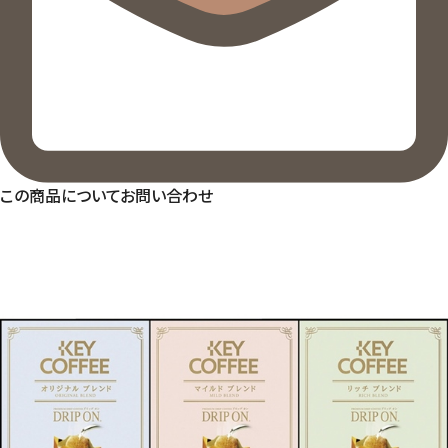
この商品についてお問い合わせ