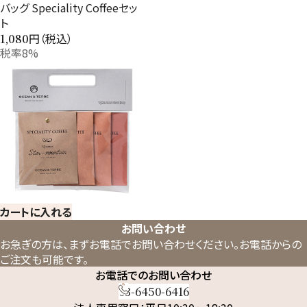
バッグ Speciality Coffeeセッ
ト
円（税込）
1,080
税率8%
カートに入れる
お問い合わせ
お急ぎの方は、まずお電話でお問い合わせください。
お電話からの
ご注文も可能です。
お電話でのお問い合わせ
03-6450-6416