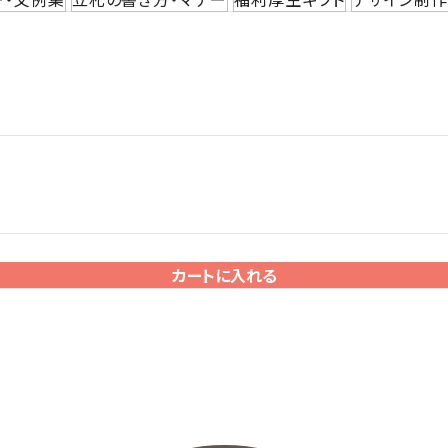
カートに入れる