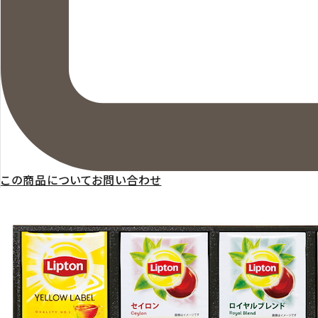
この商品についてお問い合わせ