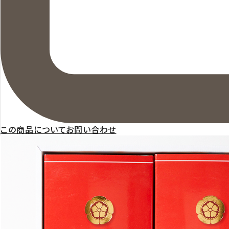
この商品についてお問い合わせ