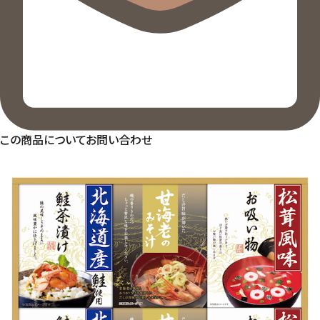
この商品についてお問い合わせ