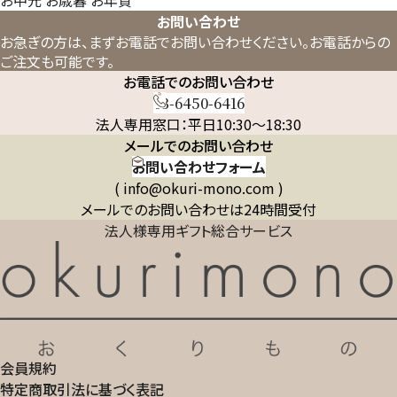
お中元
お歳暮
お年賀
お問い合わせ
お急ぎの方は、まずお電話でお問い合わせください。
お電話からの
ご注文も可能です。
お電話でのお問い合わせ
03-6450-6416
法人専用窓口：平日10:30～18:30
メールでのお問い合わせ
お問い合わせフォーム
( info@okuri-mono.com )
メールでのお問い合わせは24時間受付
法人様専用ギフト総合サービス
会員規約
特定商取引法に基づく表記