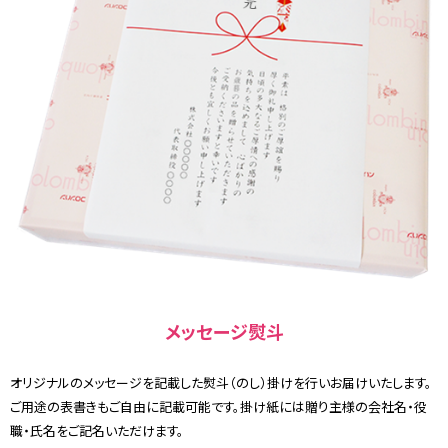
メッセージ熨斗
オリジナルのメッセージを記載した熨斗（のし）掛けを行いお届けいたします。
ご用途の表書きもご自由に記載可能です。掛け紙には贈り主様の会社名・役
職・氏名をご記名いただけます。