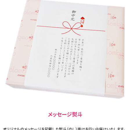
メッセージ熨斗
オリジナルのメッセージを記載した熨斗（のし）掛けを行いお届けいたします。