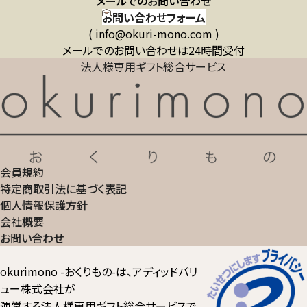
メールでのお問い合わせ
お問い合わせフォーム
( info@okuri-mono.com )
メールでのお問い合わせは24時間受付
法人様専用ギフト総合サービス
会員規約
特定商取引法に基づく表記
個人情報保護方針
会社概要
お問い合わせ
okurimono -おくりもの-は、アディッドバリ
ュー株式会社が
運営する法人様専用ギフト総合サービスで