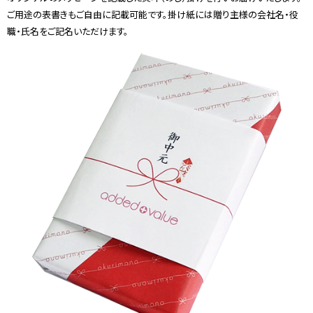
ご用途の表書きもご自由に記載可能です。掛け紙には贈り主様の会社名・役
職・氏名をご記名いただけます。