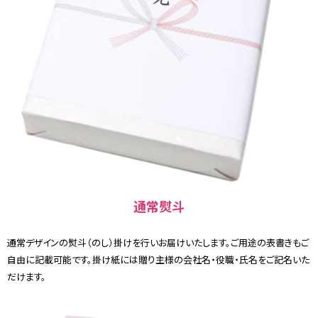
通常熨斗
通常デザインの熨斗（のし）掛けを行いお届けいたします。ご用途の表書きもご
自由に記載可能です。掛け紙には贈り主様の会社名・役職・氏名をご記名いた
だけます。