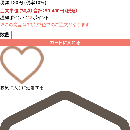
税額 180円
(税率10%)
注文単位（30点）合計：59,400円（税込）
獲得ポイント：
18
ポイント
※この商品は30点単位でのご注文となります
数量
カートに入れる
お気に入りに追加する