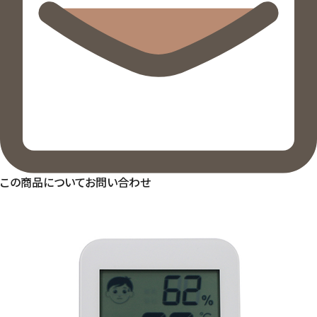
この商品についてお問い合わせ