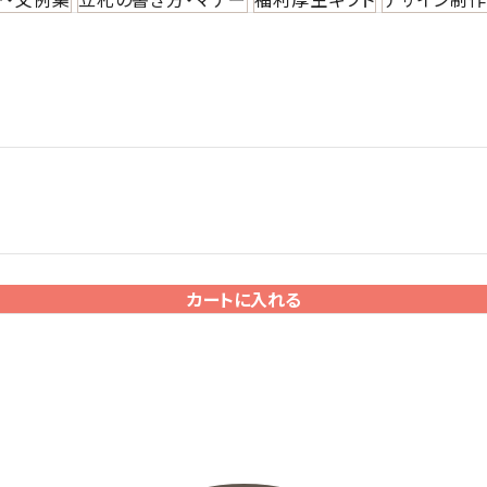
カートに入れる