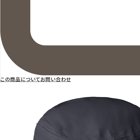
この商品についてお問い合わせ