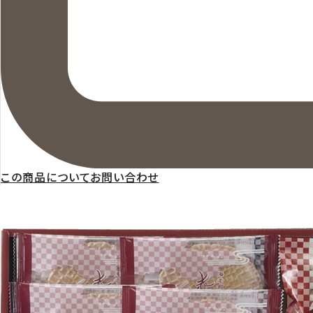
この商品についてお問い合わせ