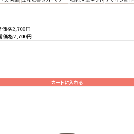
価格2,700円
価格2,700円
カートに入れる