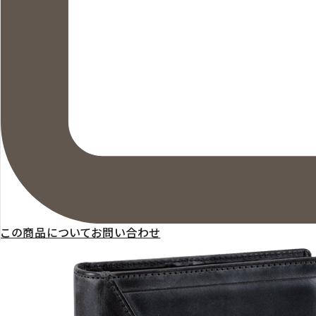
この商品についてお問い合わせ