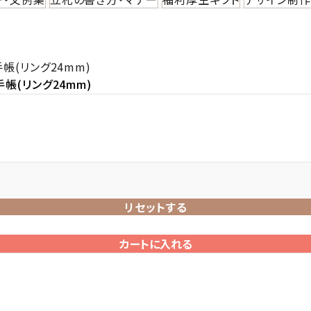
帳(リング24mm)
帳(リング24mm)
リセットする
カートに入れる