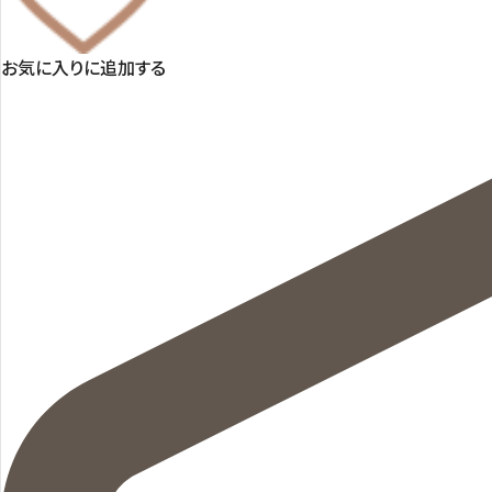
お気に入りに追加する