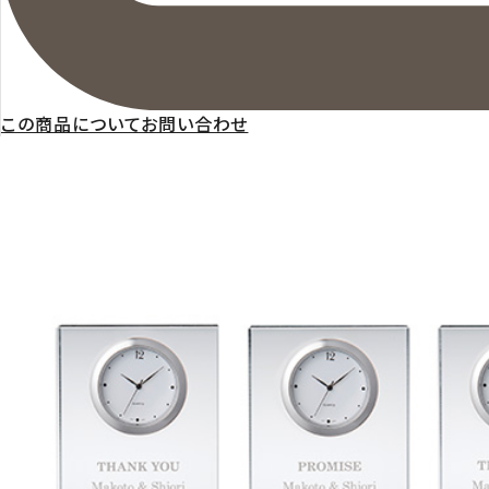
この商品についてお問い合わせ