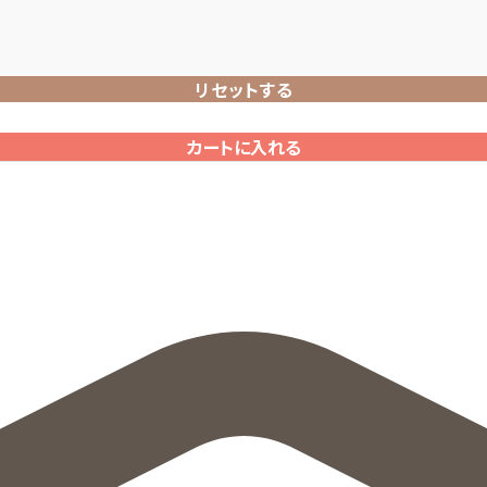
リセットする
カートに入れる