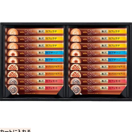
カートに入れる