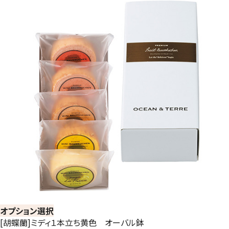
オプション選択
[胡蝶蘭]ミディ１本立ち黄色 オーバル鉢