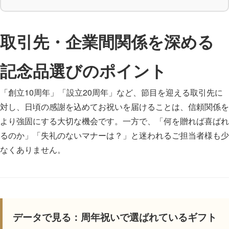
取引先・企業間関係を深める
記念品選びのポイント
「創立10周年」「設立20周年」など、節目を迎える取引先に
対し、日頃の感謝を込めてお祝いを届けることは、信頼関係を
より強固にする大切な機会です。一方で、「何を贈れば喜ばれ
るのか」「失礼のないマナーは？」と迷われるご担当者様も少
なくありません。
データで見る：周年祝いで選ばれているギフト