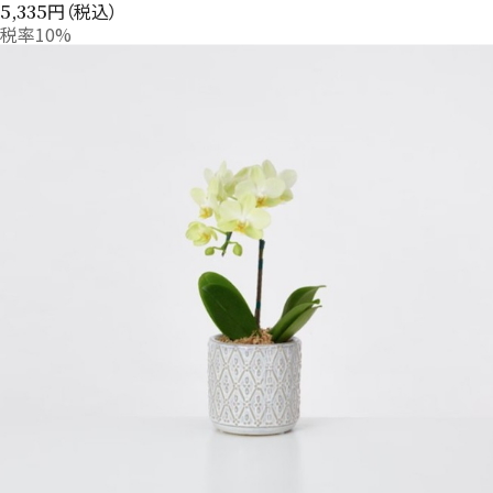
円（税込）
5,335
税率10%