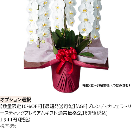
オプション選択
【数量限定10％OFF】【最短発送可能】[AGF]ブレンディカフェラトリ
ースティックプレミアムギフト 通常価格:2,160円(税込)
円（税込）
1,944
税率8%