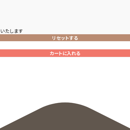
いたします
リセットする
カートに入れる