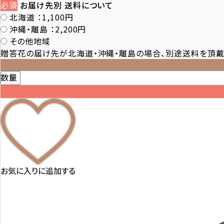
必須
お届け先別 送料について
北海道
：1,100円
沖縄・離島
：2,200円
その他地域
贈答花の届け先が北海道・沖縄・離島の場合、別途送料を頂戴
数量
お気に入りに追加する