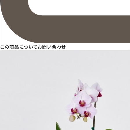
この商品についてお問い合わせ