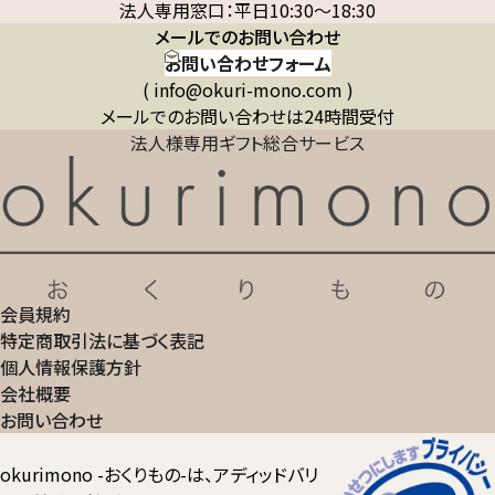
法人専用窓口：平日10:30～18:30
メールでのお問い合わせ
お問い合わせフォーム
( info@okuri-mono.com )
メールでのお問い合わせは24時間受付
法人様専用ギフト総合サービス
会員規約
特定商取引法に基づく表記
個人情報保護方針
会社概要
お問い合わせ
okurimono -おくりもの-は、アディッドバリ