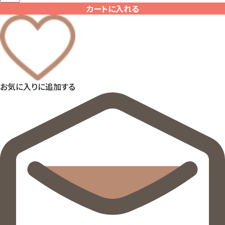
カートに入れる
お気に入りに追加する