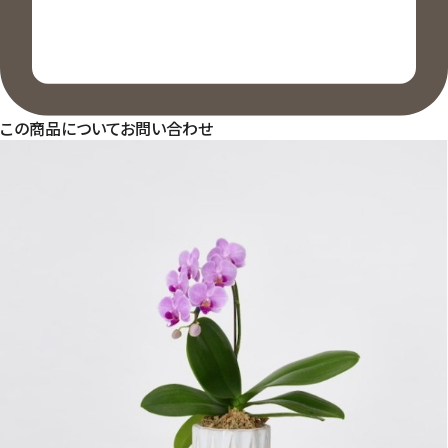
この商品についてお問い合わせ