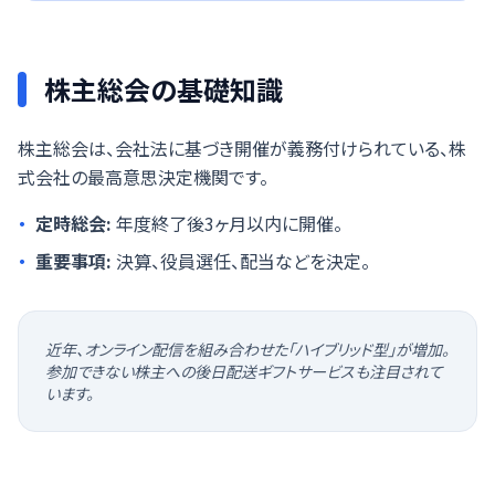
株主総会の基礎知識
株主総会は、会社法に基づき開催が義務付けられている、株
式会社の最高意思決定機関です。
・
定時総会:
年度終了後3ヶ月以内に開催。
・
重要事項:
決算、役員選任、配当などを決定。
近年、オンライン配信を組み合わせた「ハイブリッド型」が増加。
参加できない株主への後日配送ギフトサービスも注目されて
います。