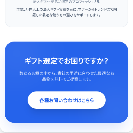
法人ギフト・記念品選定のプロフェッショナル
年間1万件以上の法人ギフト実績を元に、マナーからトレンドまで網
羅した最適な贈りもの選びをサポートします。
ギフト選定でお困りですか？
数あるお品の中から、貴社の用途に合わせた最適なお
品物を無料でご提案します。
各種お問い合わせはこちら