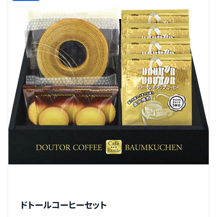
ドトールコーヒーセット