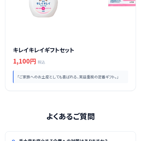
キレイキレイギフトセット
1,100円
税込
「ご家族へのお土産としても喜ばれる、実益重視の定番ギフト。」
よくあるご質問