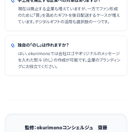
Q.
手土産を廃止する企業への対策はありますか？
現在は廃止する企業も増えていますが、一方でファン形成
のために「質」を高めたギフトを後日配送するケースが増え
ています。デジタルギフトの活用も選択肢の一つです。
Q.
独自の「のし」は作れますか？
はい、okurimonoでは会社ロゴやオリジナルのメッセージ
を入れた熨斗（のし）の作成が可能です。企業のブランディン
グにお役立てください。
監修：okurimonoコンシェルジュ 齋藤