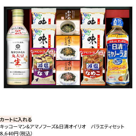
カートに入れる
キッコーマン&アマノフーズ&日清オイリオ バラエティセット
円（税込）
8,640