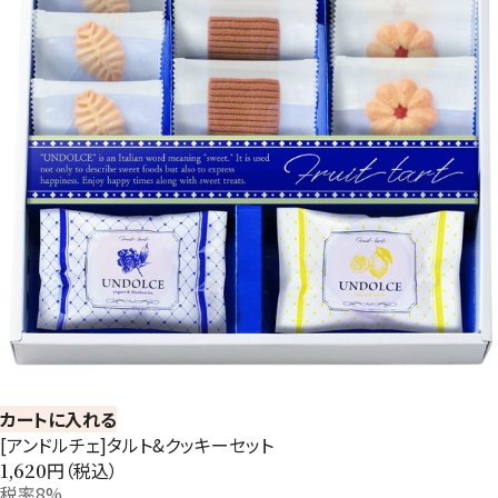
カートに入れる
[アンドルチェ]タルト&クッキーセット
円（税込）
1,620
税率8%