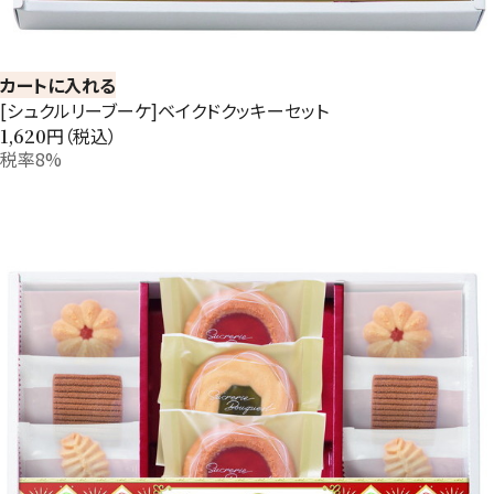
カートに入れる
[シュクルリーブーケ]ベイクドクッキーセット
円（税込）
1,620
税率8%