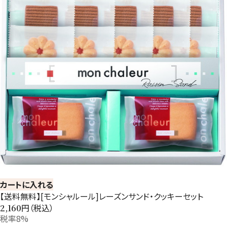
カートに入れる
【送料無料】[モンシャルール]レーズンサンド・クッキーセット
円（税込）
2,160
税率8%