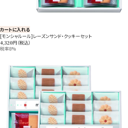
カートに入れる
[モンシャルール]レーズンサンド・クッキーセット
円（税込）
4,320
税率8%