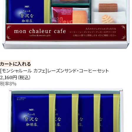
カートに入れる
[モンシャルール カフェ]レーズンサンド・コーヒーセット
円（税込）
2,160
税率8%