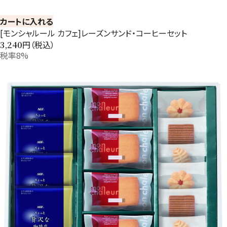
カートに入れる
[モンシャルール カフェ]レーズンサンド・コーヒーセット
円（税込）
3,240
税率8%