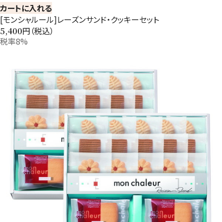
カートに入れる
[モンシャルール]レーズンサンド・クッキーセット
円（税込）
5,400
税率8%