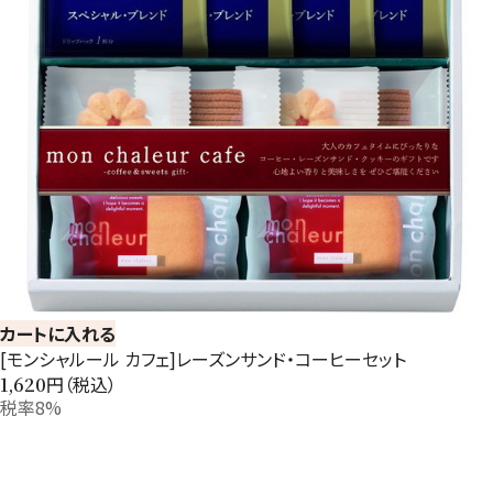
カートに入れる
[モンシャルール カフェ]レーズンサンド・コーヒーセット
円（税込）
1,620
税率8%