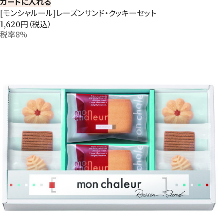
カートに入れる
[モンシャルール]レーズンサンド・クッキーセット
円（税込）
1,620
税率8%