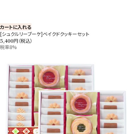
カートに入れる
[シュクルリーブーケ]ベイクドクッキーセット
円（税込）
5,400
税率8%