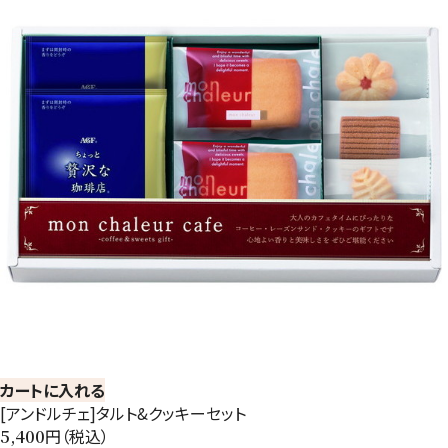
カートに入れる
[アンドルチェ]タルト&クッキーセット
円（税込）
5,400