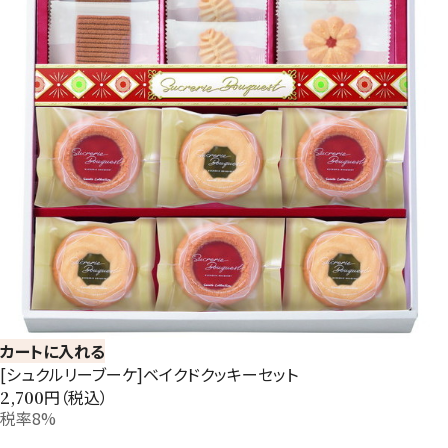
カートに入れる
[シュクルリーブーケ]ベイクドクッキーセット
円（税込）
2,700
税率8%