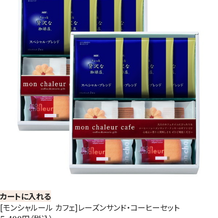
カートに入れる
[モンシャルール カフェ]レーズンサンド・コーヒーセット