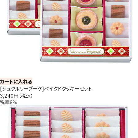
カートに入れる
[シュクルリーブーケ]ベイクドクッキーセット
円（税込）
3,240
税率8%