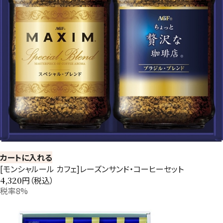
カートに入れる
[モンシャルール カフェ]レーズンサンド・コーヒーセット
円（税込）
4,320
税率8%