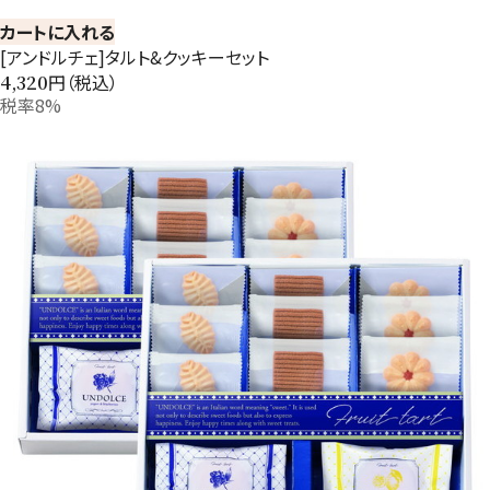
カートに入れる
[アンドルチェ]タルト&クッキーセット
円（税込）
4,320
税率8%