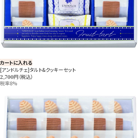
カートに入れる
[アンドルチェ]タルト&クッキーセット
円（税込）
2,700
税率8%