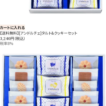
カートに入れる
【送料無料】[アンドルチェ]タルト&クッキーセット
円（税込）
3,240
税率8%