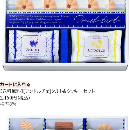
カートに入れる
【送料無料】[アンドルチェ]タルト&クッキーセット
円（税込）
2,160
税率8%