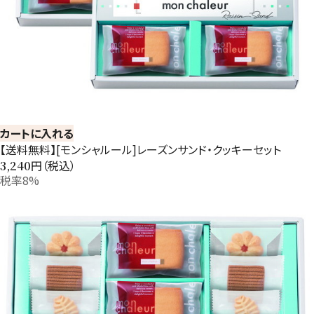
カートに入れる
【送料無料】[モンシャルール]レーズンサンド・クッキーセット
円（税込）
3,240
税率8%