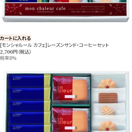
カートに入れる
[モンシャルール カフェ]レーズンサンド・コーヒーセット
円（税込）
2,700
税率8%