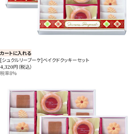
カートに入れる
[シュクルリーブーケ]ベイクドクッキーセット
円（税込）
4,320
税率8%