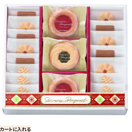
カートに入れる