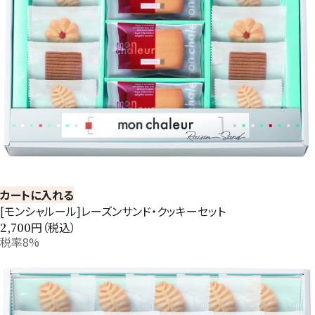
カートに入れる
[モンシャルール]レーズンサンド・クッキーセット
円（税込）
2,700
税率8%