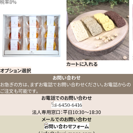
カートに入れる
カートに入れる
お問い合わせ
お急ぎの方は、まずお電話でお問い合わせください。
お電話からの
ご注文も可能です。
お電話でのお問い合わせ
03-6450-6416
法人専用窓口：平日10:30～18:30
メールでのお問い合わせ
お問い合わせフォーム