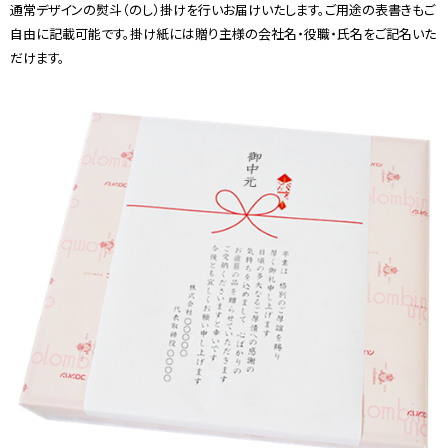
通常デザインの熨斗（のし）掛けを行いお届けいたします。ご用途の表書きもご
自由に記載可能です。掛け紙には贈り主様の会社名・役職・氏名をご記名いた
だけます。