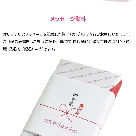
メッセージ熨斗
オリジナルのメッセージを記載した熨斗（のし）掛けを行いお届けいたします。
ご用途の表書きもご自由に記載可能です。掛け紙には贈り主様の会社名・役
職・氏名をご記名いただけます。