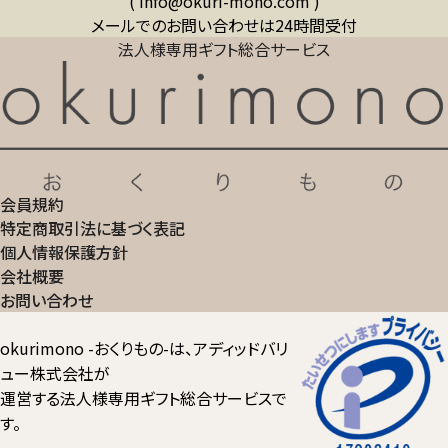
( info@okuri-mono.com )
メールでのお問い合わせは24時間受付
法人様専用ギフト総合サービス
会員規約
特定商取引法に基づく表記
個人情報保護方針
会社概要
お問い合わせ
okurimono -おくりもの-は、アディッドバリ
ュー株式会社が
運営する法人様専用ギフト総合サービスで
す。