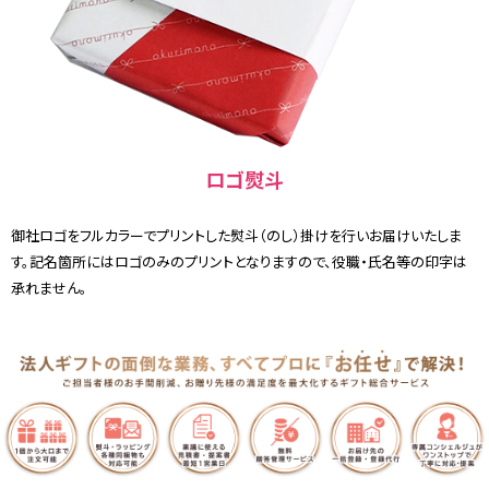
ロゴ熨斗
御社ロゴをフルカラーでプリントした熨斗（のし）掛けを行いお届けいたしま
す。記名箇所にはロゴのみのプリントとなりますので、役職・氏名等の印字は
承れません。