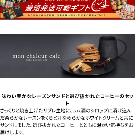
味わい豊かなレーズンサンドと選び抜かれたコーヒーのセッ
ト
さっくりと焼き上げたサブレ生地に、ラム酒のシロップに漬け込ん
だ柔らかなレーズンをくちどけなめらかなホワイトクリームと共に
サンドしました。選び抜かれたコーヒーとともに温かい気持ちをお
届けします。