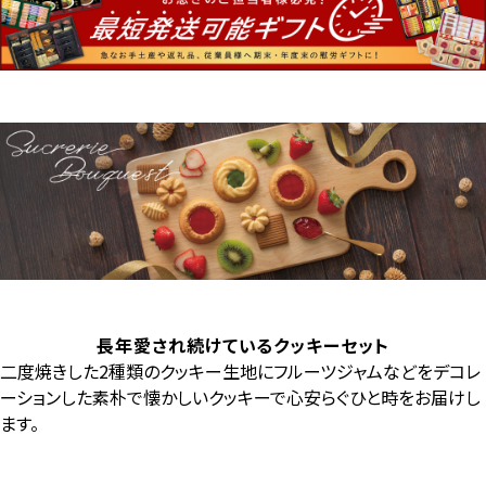
長年愛され続けているクッキーセット
二度焼きした2種類のクッキー生地にフルーツジャムなどをデコレ
ーションした素朴で懐かしいクッキーで心安らぐひと時をお届けし
ます。