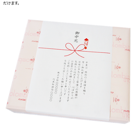
だけます。