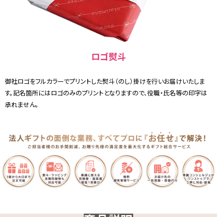
ロゴ熨斗
御社ロゴをフルカラーでプリントした熨斗（のし）掛けを行いお届けいたしま
す。記名箇所にはロゴのみのプリントとなりますので、役職・氏名等の印字は
承れません。