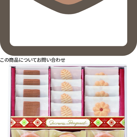
この商品についてお問い合わせ