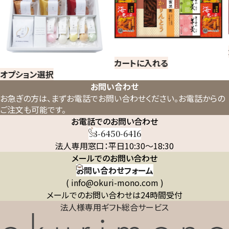
カートに入れる
カートに入れる
お問い合わせ
お急ぎの方は、まずお電話でお問い合わせください。
お電話からの
ご注文も可能です。
お電話でのお問い合わせ
03-6450-6416
法人専用窓口：平日10:30～18:30
メールでのお問い合わせ
お問い合わせフォーム
( info@okuri-mono.com )
メールでのお問い合わせは24時間受付
法人様専用ギフト総合サービス