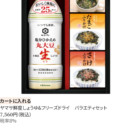
カートに入れる
ヤマサ鮮度しょうゆ&フリーズドライ バラエティセット
円（税込）
7,560
税率8%