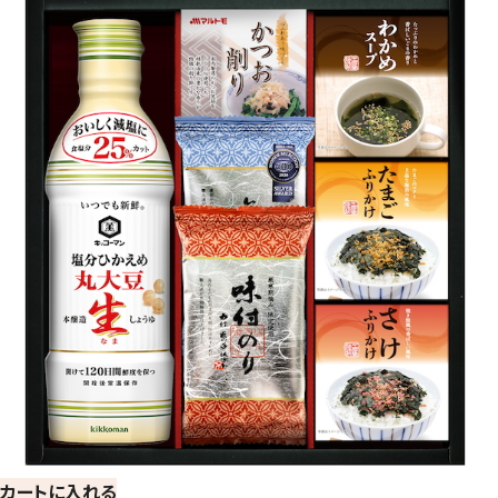
カートに入れる