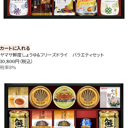
カートに入れる
ヤマサ鮮度しょうゆ&フリーズドライ バラエティセット
円（税込）
10,800
税率8%