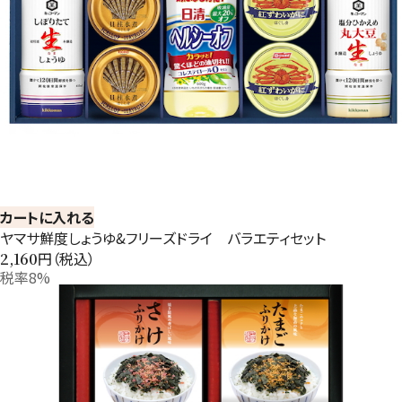
カートに入れる
ヤマサ鮮度しょうゆ&フリーズドライ バラエティセット
円（税込）
2,160
税率8%