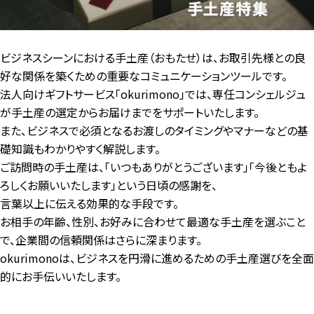
ビジネスシーンにおける手土産（おもたせ）は、お取引先様との良
好な関係を築くための重要なコミュニケーションツールです。
法人向けギフトサービス「okurimono」では、専任コンシェルジュ
が手土産の選定からお届けまでをサポートいたします。
また、ビジネスで必須となるお渡しのタイミングやマナーなどの基
礎知識もわかりやすく解説します。
ご訪問時の手土産は、「いつもありがとうございます」「今後ともよ
ろしくお願いいたします」という日頃の感謝を、
言葉以上に伝える効果的な手段です。
お相手の年齢、性別、お好みに合わせて最適な手土産を選ぶこと
で、企業間の信頼関係はさらに深まります。
okurimonoは、ビジネスを円滑に進めるための手土産選びを全面
的にお手伝いいたします。