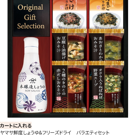
カートに入れる
ヤマサ鮮度しょうゆ&フリーズドライ バラエティセット