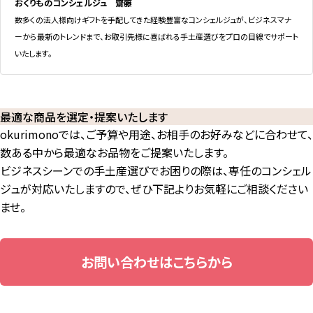
おくりものコンシェルジュ 齋藤
数多くの法人様向けギフトを手配してきた経験豊富なコンシェルジュが、ビジネスマナ
ーから最新のトレンドまで、お取引先様に喜ばれる手土産選びをプロの目線でサポート
いたします。
最適な商品を選定・提案いたします
okurimonoでは、ご予算や用途、お相手のお好みなどに合わせて、
数ある中から最適なお品物をご提案いたします。
ビジネスシーンでの手土産選びでお困りの際は、専任のコンシェル
ジュが対応いたしますので、ぜひ下記よりお気軽にご相談ください
ませ。
お問い合わせはこちらから