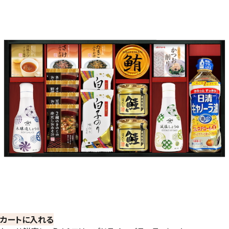
カートに入れる