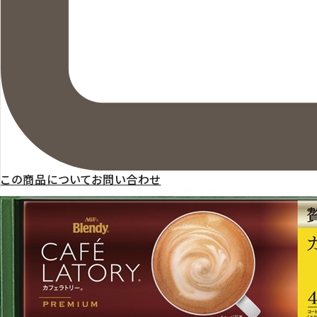
この商品についてお問い合わせ