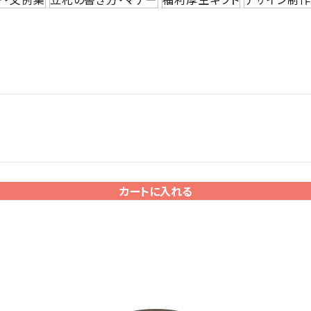
カートに入れる