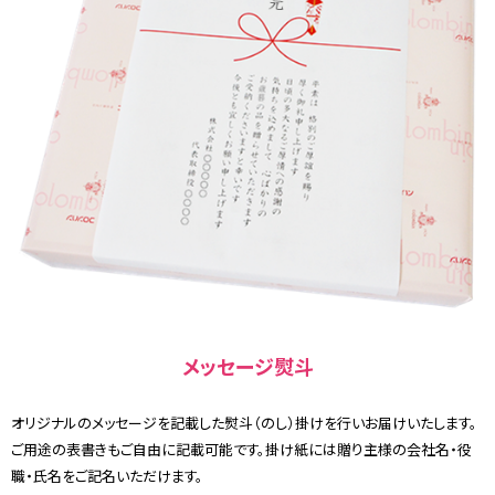
メッセージ熨斗
オリジナルのメッセージを記載した熨斗（のし）掛けを行いお届けいたします。
ご用途の表書きもご自由に記載可能です。掛け紙には贈り主様の会社名・役
職・氏名をご記名いただけます。