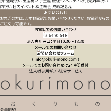
別・退職祝い
出産祝い
手土産
販促・ノベルティ
取引先周年祝い
内祝い
社内イベント
株主総会
成約記念品
お問い合わせ
お急ぎの方は、まずお電話でお問い合わせください。
お電話からの
ご注文も可能です。
お電話でのお問い合わせ
03-6450-6416
法人専用窓口：平日10:30～18:30
メールでのお問い合わせ
お問い合わせフォーム
( info@okuri-mono.com )
メールでのお問い合わせは24時間受付
法人様専用ギフト総合サービス
会員規約