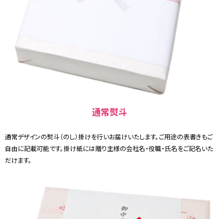
通常熨斗
通常デザインの熨斗（のし）掛けを行いお届けいたします。ご用途の表書きもご
自由に記載可能です。掛け紙には贈り主様の会社名・役職・氏名をご記名いた
だけます。