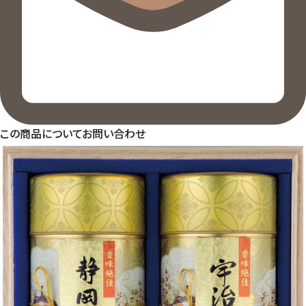
この商品についてお問い合わせ