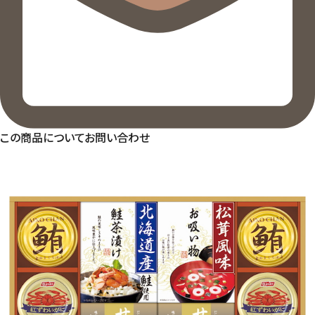
この商品についてお問い合わせ