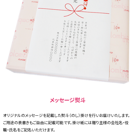
メッセージ熨斗
オリジナルのメッセージを記載した熨斗（のし）掛けを行いお届けいたします。
ご用途の表書きもご自由に記載可能です。掛け紙には贈り主様の会社名・役
職・氏名をご記名いただけます。