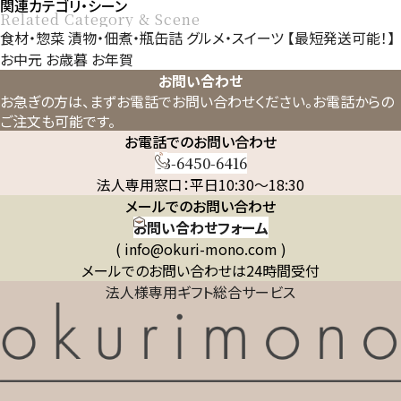
関連カテゴリ・シーン
Related Category & Scene
食材・惣菜
漬物・佃煮・瓶缶詰
グルメ・スイーツ
【最短発送可能！】
お中元
お歳暮
お年賀
お問い合わせ
お急ぎの方は、まずお電話でお問い合わせください。
お電話からの
ご注文も可能です。
お電話でのお問い合わせ
03-6450-6416
法人専用窓口：平日10:30～18:30
メールでのお問い合わせ
お問い合わせフォーム
( info@okuri-mono.com )
メールでのお問い合わせは24時間受付
法人様専用ギフト総合サービス