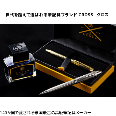
世代を超えて選ばれる筆記具ブランド CROSS -クロス-
140か国で愛される米国最古の高級筆記具メーカー