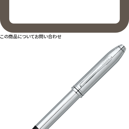
この商品についてお問い合わせ