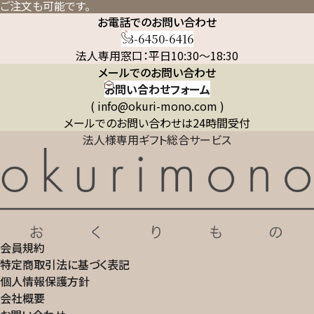
ご注文も可能です。
お電話でのお問い合わせ
03-6450-6416
法人専用窓口：平日10:30～18:30
メールでのお問い合わせ
お問い合わせフォーム
( info@okuri-mono.com )
メールでのお問い合わせは24時間受付
法人様専用ギフト総合サービス
会員規約
特定商取引法に基づく表記
個人情報保護方針
会社概要