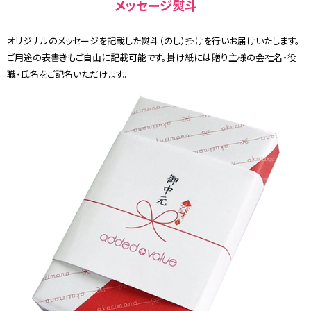
メッセージ熨斗
オリジナルのメッセージを記載した熨斗（のし）掛けを行いお届けいたします。
ご用途の表書きもご自由に記載可能です。掛け紙には贈り主様の会社名・役
職・氏名をご記名いただけます。