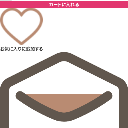
カートに入れる
お気に入りに追加する