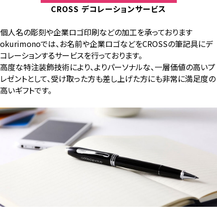
CROSS デコレーションサービス
個人名の彫刻や企業ロゴ印刷などの加工を承っております
okurimonoでは、お名前や企業ロゴなどをCROSSの筆記具にデ
コレーションするサービスを行っております。
高度な特注装飾技術により、よりパーソナルな、一層価値の高いプ
レゼントとして、受け取った方も差し上げた方にも非常に満足度の
高いギフトです。