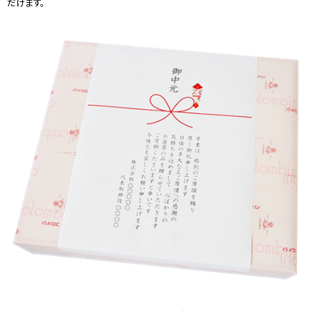
だけます。