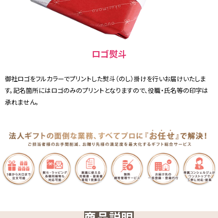
ロゴ熨斗
御社ロゴをフルカラーでプリントした熨斗（のし）掛けを行いお届けいたしま
す。記名箇所にはロゴのみのプリントとなりますので、役職・氏名等の印字は
承れません。
商品説明