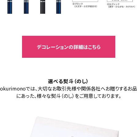
デコレーションの詳細はこちら
選べる熨斗（のし）
okurimonoでは、大切なお取引先様や関係各社へお贈りするお品
にあった、様々な熨斗（のし）をご用意しております。