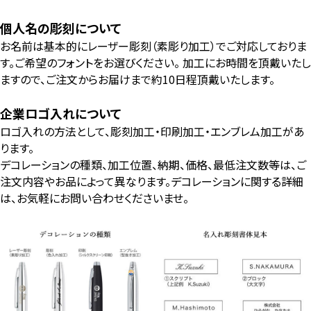
個人名の彫刻について
お名前は基本的にレーザー彫刻（素彫り加工）でご対応しておりま
す。ご希望のフォントをお選びください。 加工にお時間を頂戴いたし
ますので、ご注文からお届けまで約10日程頂戴いたします。
企業ロゴ入れについて
ロゴ入れの方法として、彫刻加工・印刷加工・エンブレム加工があ
ります。
デコレーションの種類、加工位置、納期、価格、最低注文数等は、ご
注文内容やお品によって異なります。デコレーションに関する詳細
は、お気軽にお問い合わせくださいませ。