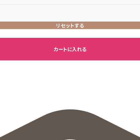
リセットする
カートに入れる