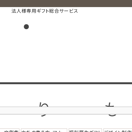
法人様専用ギフト総合サービス