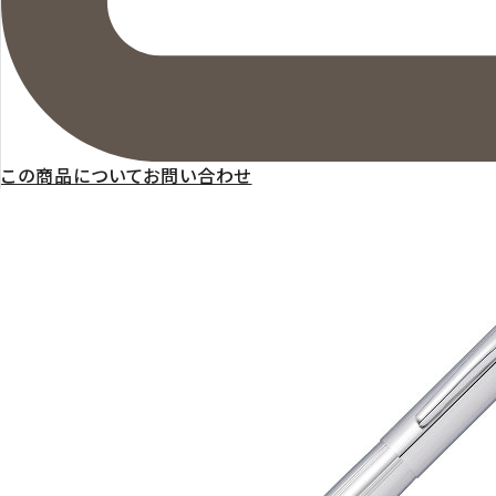
この商品についてお問い合わせ