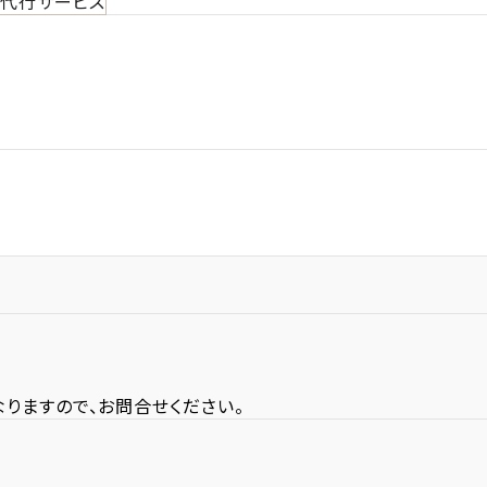
作代行サービス
りますので、お問合せください。