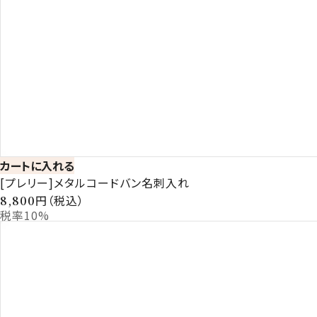
カートに入れる
[プレリー]メタルコードバン名刺入れ
円（税込）
8,800
税率10%