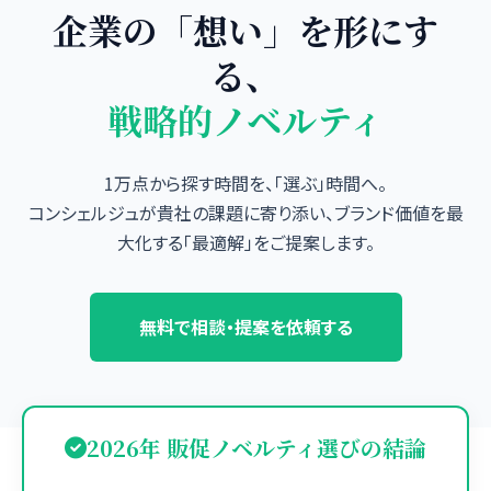
企業の「想い」を形にす
る、
戦略的ノベルティ
1万点から探す時間を、「選ぶ」時間へ。
コンシェルジュが貴社の課題に寄り添い、ブランド価値を最
大化する「最適解」をご提案します。
無料で相談・提案を依頼する
2026年 販促ノベルティ選びの結論