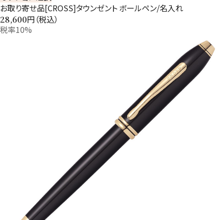
お取り寄せ品[CROSS]タウンゼント ボールペン/名入れ
円（税込）
28,600
税率10%