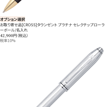
オプション選択
お取り寄せ品[CROSS]タウンゼント プラチナ セレクチップローラ
ーボール/名入れ
円（税込）
42,900
税率10%