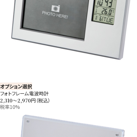
オプション選択
フォトフレーム電波時計
円（税込）
2,310〜2,970
税率10%