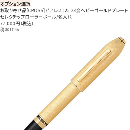
オプション選択
お取り寄せ品[CROSS]ピアレス125 23金ヘビーゴールドプレート
セレクチップローラーボール/名入れ
円（税込）
77,000
税率10%