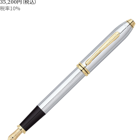
円（税込）
35,200
税率10%