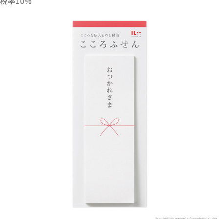
税率10%