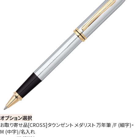
オプション選択
お取り寄せ品[CROSS]タウンゼント メダリスト 万年筆 /F (細字)・
M (中字)/名入れ