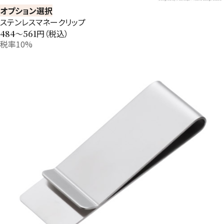
オプション選択
ステンレスマネークリップ
円（税込）
484〜561
税率10%