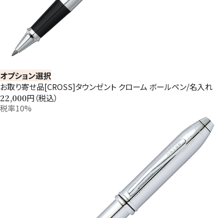
オプション選択
お取り寄せ品[CROSS]タウンゼント クローム ボールペン/名入れ
円（税込）
22,000
税率10%