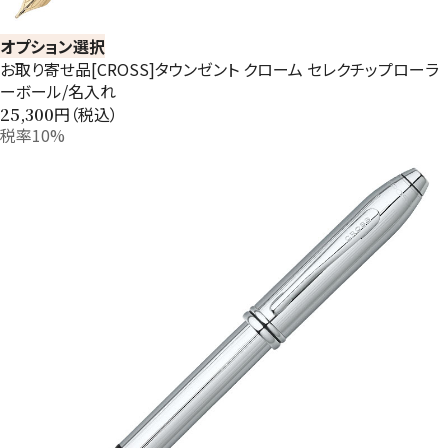
オプション選択
お取り寄せ品[CROSS]タウンゼント クローム セレクチップローラ
ーボール/名入れ
円（税込）
25,300
税率10%