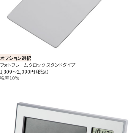
オプション選択
フォトフレームクロック スタンドタイプ
円（税込）
1,309〜2,090
税率10%