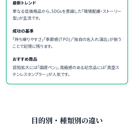
最新トレンド
単なる低価格品から、SDGsを意識した「環境配慮・ストーリー
型」が主流です。
成功の基準
「持ち帰りやすさ」「季節感(TPO)」「独自の名入れ演出」が揃う
ことで記憶に残ります。
おすすめ商品
認知拡大には「国産ペン」、高級感のある記念品には「真空ス
テンレスタンブラー」が人気です。
目的別・種類別の違い