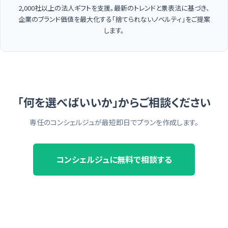
2,000社以上の法人ギフトを支援。最新のトレンドと景表法に基づき、
企業のブランド価値を最大化する「捨てられないノベルティ」をご提案
します。
「何を選べばいいか」からご相談ください
専任のコンシェルジュが最短即日でプランを作成します。
コンシェルジュに無料で相談する