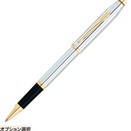
オプション選択